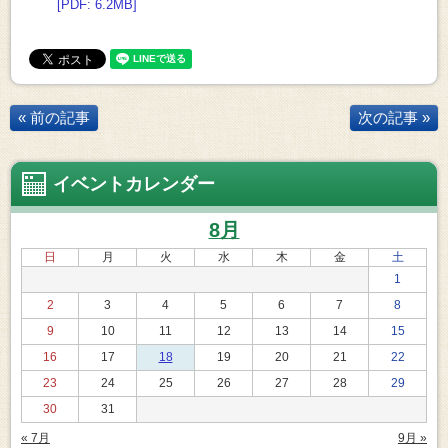
[PDF: 6.2MB]
« 前の記事
次の記事 »
イベントカレンダー
8月
日
月
火
水
木
金
土
1
2
3
4
5
6
7
8
9
10
11
12
13
14
15
16
17
18
19
20
21
22
23
24
25
26
27
28
29
30
31
« 7月
9月 »