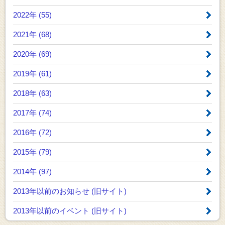
2022年 (55)
2021年 (68)
2020年 (69)
2019年 (61)
2018年 (63)
2017年 (74)
2016年 (72)
2015年 (79)
2014年 (97)
2013年以前のお知らせ
(旧サイト)
2013年以前のイベント
(旧サイト)