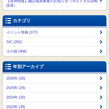
【採用情報】嘱託職員募集のお知らせ（ポルトガル語相
談員）
カテゴリ
イベント情報 (377)
SIC (262)
その他 (408)
年別アーカイブ
2026年 (20)
2025年 (29)
2024年 (20)
2023年 (39)