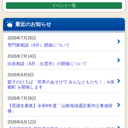
イベント一覧
最近のお知らせ
2026年7月26日
専門家相談（8月）開催について
2026年7月14日
出前相談（8月、出雲市）の開催について
2026年8月6日
親子のひろば「世界のあそびで みんなともだち！」in美
郷町 を開催します
2026年7月26日
【受講生募集】令和8年度「山陰地域通訳案内士養成研
修」
2026年6月12日