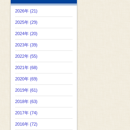
2026年 (21)
2025年 (29)
2024年 (20)
2023年 (39)
2022年 (55)
2021年 (68)
2020年 (69)
2019年 (61)
2018年 (63)
2017年 (74)
2016年 (72)