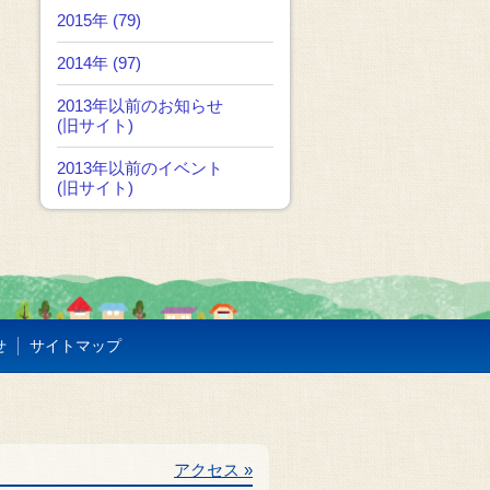
2015年 (79)
2014年 (97)
2013年以前のお知らせ
(旧サイト)
2013年以前のイベント
(旧サイト)
せ
サイトマップ
アクセス »