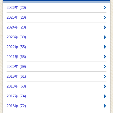
2026年 (20)
2025年 (29)
2024年 (20)
2023年 (39)
2022年 (55)
2021年 (68)
2020年 (69)
2019年 (61)
2018年 (63)
2017年 (74)
2016年 (72)