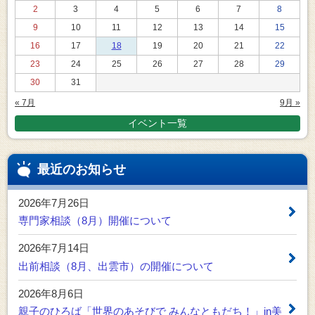
2
3
4
5
6
7
8
9
10
11
12
13
14
15
16
17
18
19
20
21
22
23
24
25
26
27
28
29
30
31
« 7月
9月 »
イベント一覧
最近のお知らせ
2026年7月26日
専門家相談（8月）開催について
2026年7月14日
出前相談（8月、出雲市）の開催について
2026年8月6日
親子のひろば「世界のあそびで みんなともだち！」in美