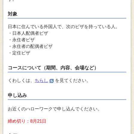
対象
日本に住んでいる外国人で、次のビザを持っている人。
・日本人配偶者ビザ
・永住者ビザ
・永住者の配偶者ビザ
・定住ビザ
コースについて（期間、内容、会場など）
くわしくは、
ちらし
を見てください。
申し込み
お近くのハローワークで申し込んでください。
締め切り：8月21日