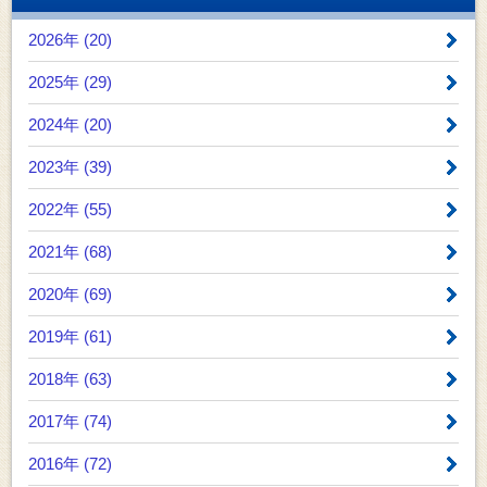
2026年 (20)
2025年 (29)
2024年 (20)
2023年 (39)
2022年 (55)
2021年 (68)
2020年 (69)
2019年 (61)
2018年 (63)
2017年 (74)
2016年 (72)