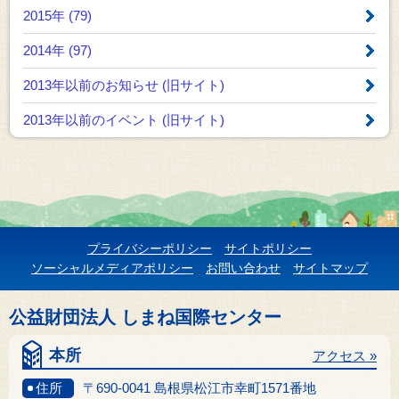
2015年 (79)
2014年 (97)
2013年以前のお知らせ
(旧サイト)
2013年以前のイベント
(旧サイト)
プライバシーポリシー
サイトポリシー
ソーシャルメディアポリシー
お問い合わせ
サイトマップ
公益財団法人 しまね国際センター
本所
アクセス »
住所
〒690-0041 島根県松江市幸町1571番地