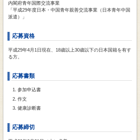
内閣府青年国際交流事業
「平成29年度日本・中国青年親善交流事業（日本青年中国
派遣）」
応募資格
平成29年4月1日現在、18歳以上30歳以下の日本国籍を有す
る方。
応募書類
参加申込書
作文
健康診断書
応募締切