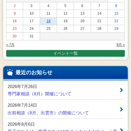
2
3
4
5
6
7
8
9
10
11
12
13
14
15
16
17
18
19
20
21
22
23
24
25
26
27
28
29
30
31
« 7月
9月 »
イベント一覧
最近のお知らせ
2026年7月26日
専門家相談（8月）開催について
2026年7月14日
出前相談（8月、出雲市）の開催について
2026年8月6日