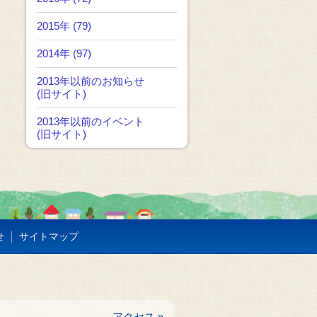
2015年 (79)
2014年 (97)
2013年以前のお知らせ
(旧サイト)
2013年以前のイベント
(旧サイト)
せ
サイトマップ
アクセス »