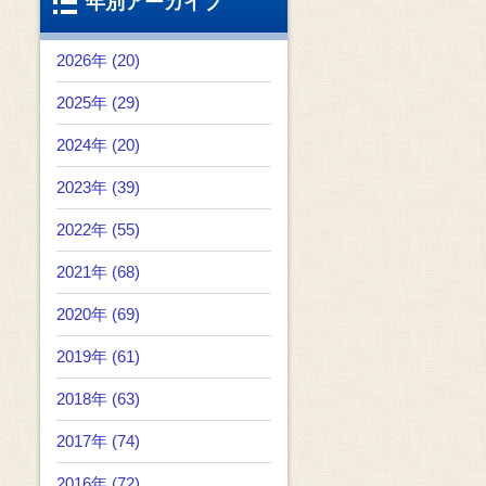
年別アーカイブ
2026年 (20)
2025年 (29)
2024年 (20)
2023年 (39)
2022年 (55)
2021年 (68)
2020年 (69)
2019年 (61)
2018年 (63)
2017年 (74)
2016年 (72)