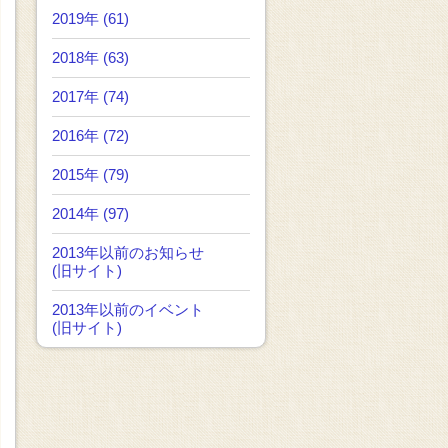
2019年 (61)
2018年 (63)
2017年 (74)
2016年 (72)
2015年 (79)
2014年 (97)
2013年以前のお知らせ
(旧サイト)
2013年以前のイベント
(旧サイト)