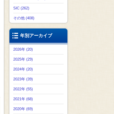
SIC (262)
その他 (408)
年別アーカイブ
2026年 (20)
2025年 (29)
2024年 (20)
2023年 (39)
2022年 (55)
2021年 (68)
2020年 (69)