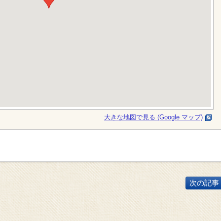
大きな地図で見る (Google マップ)
次の記事 