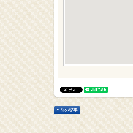
« 前の記事