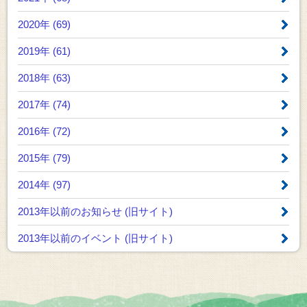
2020年 (69)
2019年 (61)
2018年 (63)
2017年 (74)
2016年 (72)
2015年 (79)
2014年 (97)
2013年以前のお知らせ
(旧サイト)
2013年以前のイベント
(旧サイト)