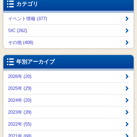
カテゴリ
イベント情報 (377)
SIC (262)
その他 (408)
年別アーカイブ
2026年 (20)
2025年 (29)
2024年 (20)
2023年 (39)
2022年 (55)
2021年 (68)