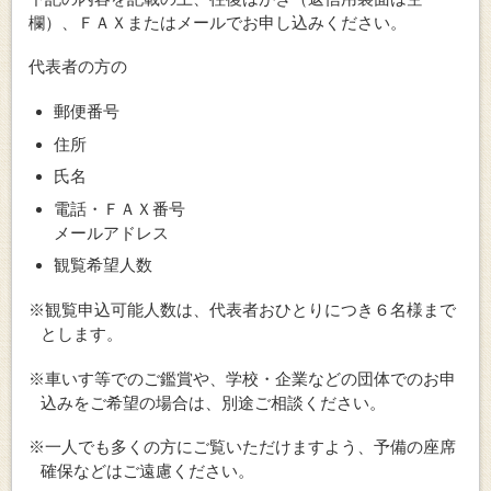
欄）、ＦＡＸまたはメールでお申し込みください。
代表者の方の
郵便番号
住所
氏名
電話・ＦＡＸ番号
メールアドレス
観覧希望人数
※観覧申込可能人数は、代表者おひとりにつき６名様まで
とします。
※車いす等でのご鑑賞や、学校・企業などの団体でのお申
込みをご希望の場合は、別途ご相談ください。
※一人でも多くの方にご覧いただけますよう、予備の座席
確保などはご遠慮ください。