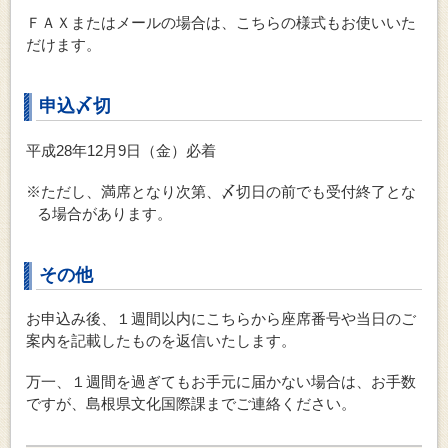
ＦＡＸまたはメールの場合は、こちらの様式もお使いいた
だけます。
申込〆切
平成28年12月9日（金）必着
※ただし、満席となり次第、〆切日の前でも受付終了とな
る場合があります。
その他
お申込み後、１週間以内にこちらから座席番号や当日のご
案内を記載したものを返信いたします。
万一、１週間を過ぎてもお手元に届かない場合は、お手数
ですが、島根県文化国際課までご連絡ください。