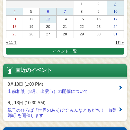
1
2
3
4
5
6
7
8
9
10
11
12
13
14
15
16
17
18
19
20
21
22
23
24
25
26
27
28
29
30
31
« 11月
1月 »
イベント一覧
直近のイベント
8月18日 (1:00 PM)
出前相談（8月、出雲市）の開催について
9月13日 (10:30 AM)
親子のひろば「世界のあそびで みんなともだち！」in美
郷町 を開催します