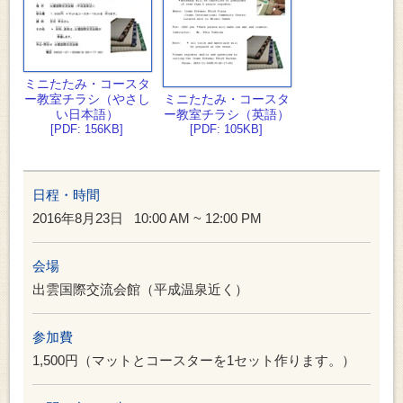
ミニたたみ・コースタ
ー教室チラシ（やさし
ミニたたみ・コースタ
い日本語）
ー教室チラシ（英語）
[PDF: 156KB]
[PDF: 105KB]
日程・時間
2016年8月23日
10:00 AM ~ 12:00 PM
会場
出雲国際交流会館（平成温泉近く）
参加費
1,500円（マットとコースターを1セット作ります。）