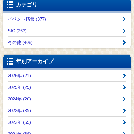
カテゴリ
イベント情報 (377)
SIC (263)
その他 (408)
年別アーカイブ
2026年 (21)
2025年 (29)
2024年 (20)
2023年 (39)
2022年 (55)
2021年 (68)