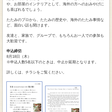
や、お部屋のインテリアとして、海外の方へのおみやげに
も喜ばれるでしょう。
たたみのプロから、たたみの歴史や、海外のたたみ事情な
ど、面白い話も聞けます。
友達と、家族で、グループで、もちろんお一人での参加も
大歓迎です。
申込締切
8月18日（木）
※申込人数5名以下のときは、中止か延期となります。
詳しくは、チラシをご覧ください。