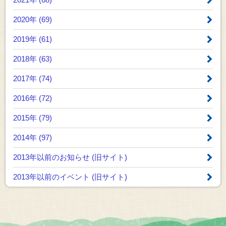
2020年 (69)
2019年 (61)
2018年 (63)
2017年 (74)
2016年 (72)
2015年 (79)
2014年 (97)
2013年以前のお知らせ
(旧サイト)
2013年以前のイベント
(旧サイト)