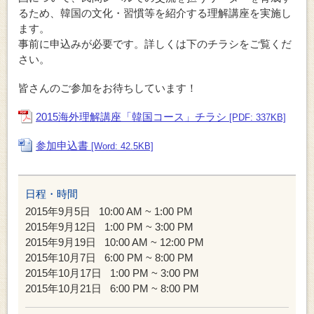
るため、韓国の文化・習慣等を紹介する理解講座を実施し
ます。
事前に申込みが必要です。詳しくは下のチラシをご覧くだ
さい。
皆さんのご参加をお待ちしています！
2015海外理解講座「韓国コース」チラシ
[PDF: 337KB]
参加申込書
[Word: 42.5KB]
日程・時間
2015年9月5日
10:00 AM ~ 1:00 PM
2015年9月12日
1:00 PM ~ 3:00 PM
2015年9月19日
10:00 AM ~ 12:00 PM
2015年10月7日
6:00 PM ~ 8:00 PM
2015年10月17日
1:00 PM ~ 3:00 PM
2015年10月21日
6:00 PM ~ 8:00 PM