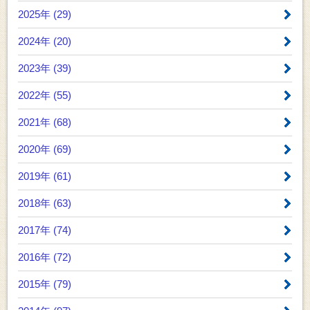
2025年 (29)
2024年 (20)
2023年 (39)
2022年 (55)
2021年 (68)
2020年 (69)
2019年 (61)
2018年 (63)
2017年 (74)
2016年 (72)
2015年 (79)