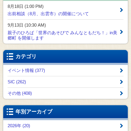
8月18日 (1:00 PM)
出前相談（8月、出雲市）の開催について
9月13日 (10:30 AM)
親子のひろば「世界のあそびで みんなともだち！」in美
郷町 を開催します
カテゴリ
イベント情報 (377)
SIC (262)
その他 (408)
年別アーカイブ
2026年 (20)