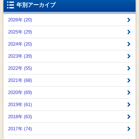
年別アーカイブ
2026年 (20)
2025年 (29)
2024年 (20)
2023年 (39)
2022年 (55)
2021年 (68)
2020年 (69)
2019年 (61)
2018年 (63)
2017年 (74)