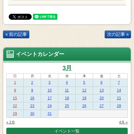
« 前の記事
次の記事 »
イベントカレンダー
3月
日
月
火
水
木
金
土
1
2
3
4
5
6
7
8
9
10
11
12
13
14
15
16
17
18
19
20
21
22
23
24
25
26
27
28
29
30
31
« 2月
4月 »
イベント一覧