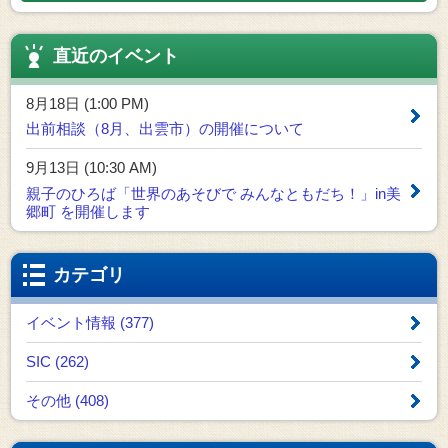
直近のイベント
8月18日 (1:00 PM)
出前相談（8月、出雲市）の開催について
9月13日 (10:30 AM)
親子のひろば「世界のあそびで みんなともだち！」in美
郷町 を開催します
カテゴリ
イベント情報 (377)
SIC (262)
その他 (408)