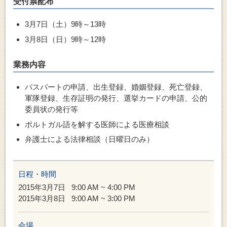
受付票配布
3月7日（土）9時～13時
3月8日（日）9時～12時
業務内容
パスパートの申請、出生登録、婚姻登録、死亡登録、
軍隊登録、生存証明の発行、選挙カードの申請、公的
委員状の発行等
ポルトガル語を解する医師による医療相談
弁護士による法律相談（日曜日のみ）
日程・時間
2015年3月7日
9:00 AM ~ 4:00 PM
2015年3月8日
9:00 AM ~ 3:00 PM
会場