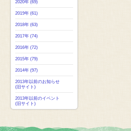
2020年 (69)
2019年 (61)
2018年 (63)
2017年 (74)
2016年 (72)
2015年 (79)
2014年 (97)
2013年以前のお知らせ
(旧サイト)
2013年以前のイベント
(旧サイト)