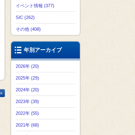
イベント情報 (377)
SIC (262)
その他 (408)
年別アーカイブ
2026年 (20)
2025年 (29)
2024年 (20)
»
2023年 (39)
2022年 (55)
2021年 (68)