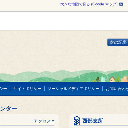
大きな地図で見る (Google マップ)
次の記事 
シー
サイトポリシー
ソーシャルメディアポリシー
お問い合わ
センター
西部支所
アクセス »