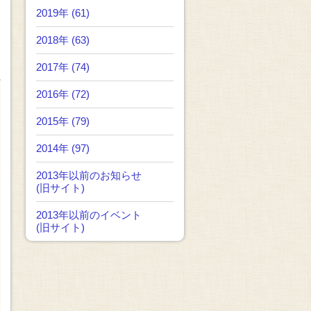
2019年 (61)
2018年 (63)
2017年 (74)
2016年 (72)
2015年 (79)
2014年 (97)
2013年以前のお知らせ
(旧サイト)
2013年以前のイベント
(旧サイト)