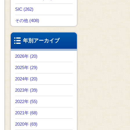
SIC (262)
その他 (408)
年別アーカイブ
2026年 (20)
2025年 (29)
2024年 (20)
2023年 (39)
2022年 (55)
2021年 (68)
2020年 (69)