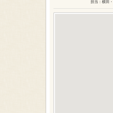
担当：横田