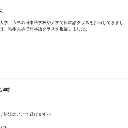
ん
大学、広島の日本語学校や大学で日本語クラスを担当してきまし
は、島根大学で日本語クラスを担当しました。
ら4時
 / 松江のどこで遊びますか