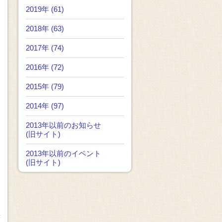
2019年 (61)
2018年 (63)
2017年 (74)
2016年 (72)
2015年 (79)
2014年 (97)
2013年以前のお知らせ
(旧サイト)
2013年以前のイベント
(旧サイト)