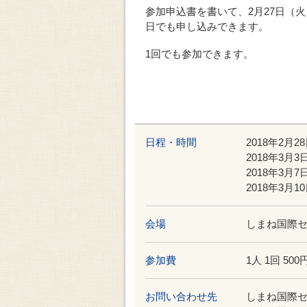
参加申込書を書いて、2月27日（
日でも申し込みできます。
1回でも参加できます。
日程・時間
2018年2月2
2018年3月3
2018年3月7
2018年3月1
会場
しまね国際セ
参加費
1人 1回 500
お問い合わせ先
しまね国際