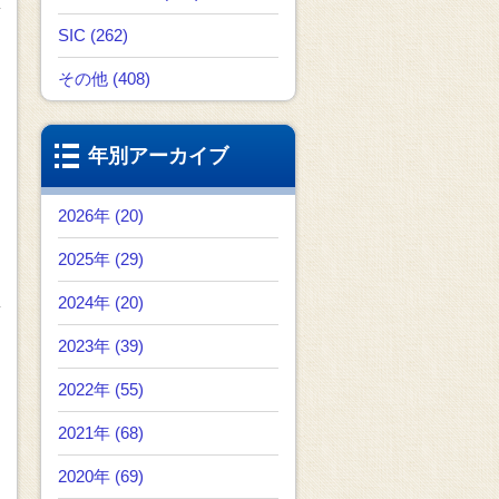
SIC (262)
その他 (408)
年別アーカイブ
2026年 (20)
2025年 (29)
2024年 (20)
2023年 (39)
2022年 (55)
2021年 (68)
2020年 (69)