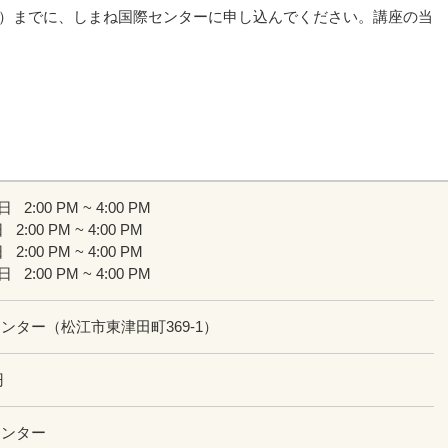
火）までに、しまね国際センターに申し込んでください。講座の当
8日
2:00 PM ~ 4:00 PM
日
2:00 PM ~ 4:00 PM
日
2:00 PM ~ 4:00 PM
0日
2:00 PM ~ 4:00 PM
ンター（松江市東津田町369-1）
円
センター