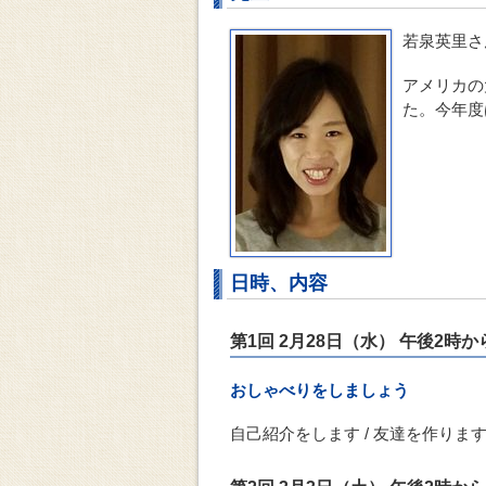
若泉英里さ
アメリカの
た。今年度
日時、内容
第1回 2月28日（水） 午後2時か
おしゃべりをしましょう
自己紹介をします / 友達を作ります