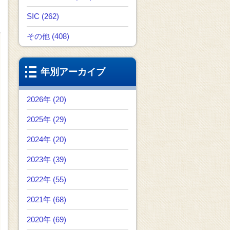
SIC (262)
その他 (408)
年別アーカイブ
2026年 (20)
2025年 (29)
2024年 (20)
2023年 (39)
2022年 (55)
2021年 (68)
2020年 (69)