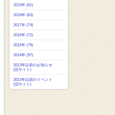
2019年 (61)
2018年 (63)
2017年 (74)
2016年 (72)
2015年 (79)
2014年 (97)
2013年以前のお知らせ
(旧サイト)
2013年以前のイベント
(旧サイト)