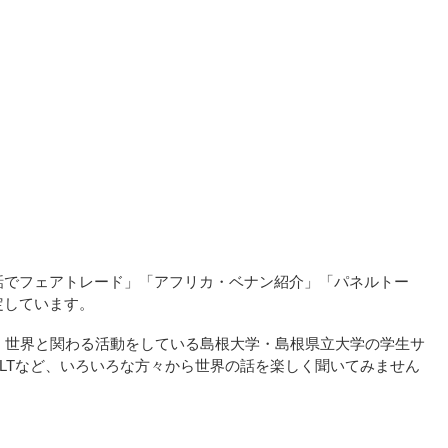
話でフェアトレード」「アフリカ・ベナン紹介」「パネルトー
定しています。
、世界と関わる活動をしている島根大学・島根県立大学の学生サ
LTなど、いろいろな方々から世界の話を楽しく聞いてみません