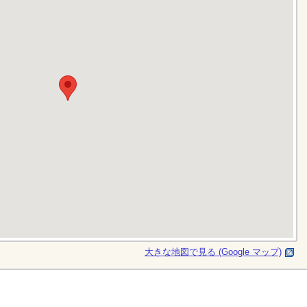
大きな地図で見る (Google マップ)