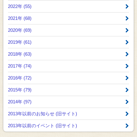
2022年 (55)
2021年 (68)
2020年 (69)
2019年 (61)
2018年 (63)
2017年 (74)
2016年 (72)
2015年 (79)
2014年 (97)
2013年以前のお知らせ
(旧サイト)
2013年以前のイベント
(旧サイト)