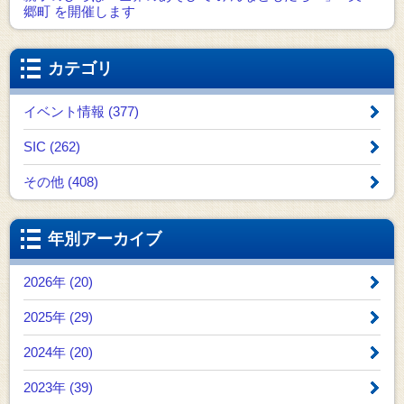
郷町 を開催します
カテゴリ
イベント情報 (377)
SIC (262)
その他 (408)
年別アーカイブ
2026年 (20)
2025年 (29)
2024年 (20)
2023年 (39)