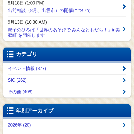
8月18日 (1:00 PM)
出前相談（8月、出雲市）の開催について
9月13日 (10:30 AM)
親子のひろば「世界のあそびで みんなともだち！」in美
郷町 を開催します
カテゴリ
イベント情報 (377)
SIC (262)
その他 (408)
年別アーカイブ
2026年 (20)