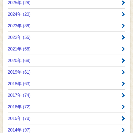
2025年 (29)
2024年 (20)
2023年 (39)
2022年 (55)
2021年 (68)
2020年 (69)
2019年 (61)
2018年 (63)
2017年 (74)
2016年 (72)
2015年 (79)
2014年 (97)