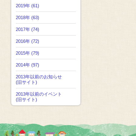
2019年 (61)
2018年 (63)
2017年 (74)
2016年 (72)
2015年 (79)
2014年 (97)
2013年以前のお知らせ
(旧サイト)
2013年以前のイベント
(旧サイト)