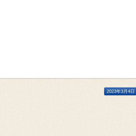
2023年3月4日 