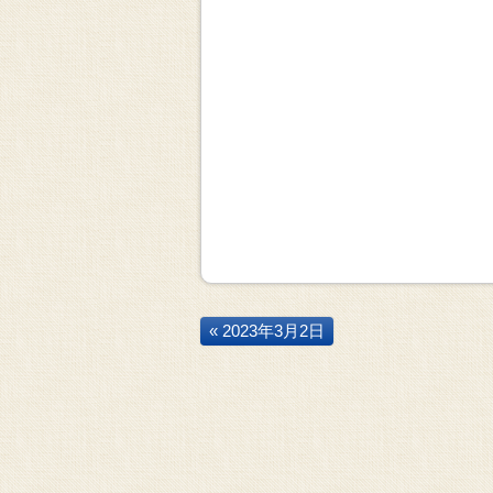
« 2023年3月2日