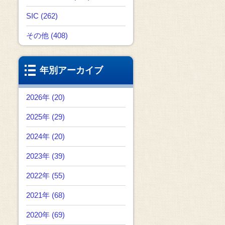
SIC (262)
その他 (408)
年別アーカイブ
2026年 (20)
2025年 (29)
2024年 (20)
2023年 (39)
2022年 (55)
2021年 (68)
2020年 (69)