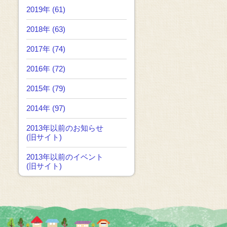
2019年 (61)
2018年 (63)
2017年 (74)
2016年 (72)
2015年 (79)
2014年 (97)
2013年以前のお知らせ
(旧サイト)
2013年以前のイベント
(旧サイト)