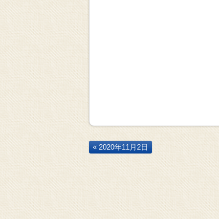
« 2020年11月2日