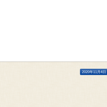
2020年11月4日 