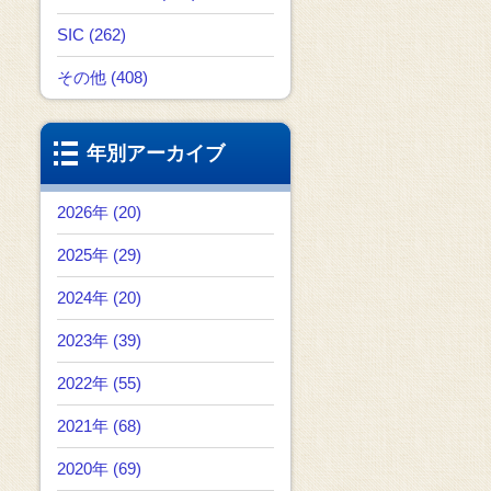
SIC (262)
その他 (408)
年別アーカイブ
2026年 (20)
2025年 (29)
2024年 (20)
2023年 (39)
2022年 (55)
2021年 (68)
2020年 (69)