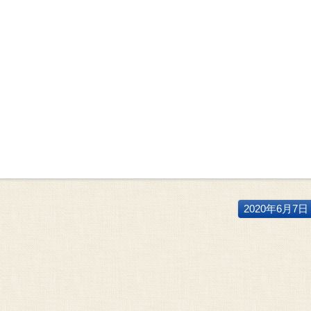
2020年6月7日 