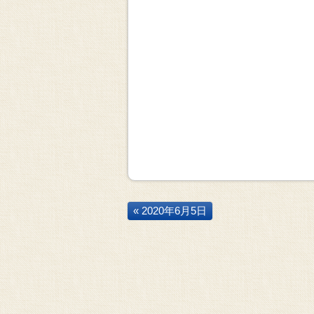
« 2020年6月5日