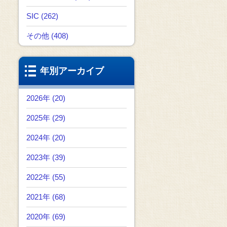
SIC (262)
その他 (408)
年別アーカイブ
2026年 (20)
2025年 (29)
2024年 (20)
2023年 (39)
2022年 (55)
2021年 (68)
2020年 (69)