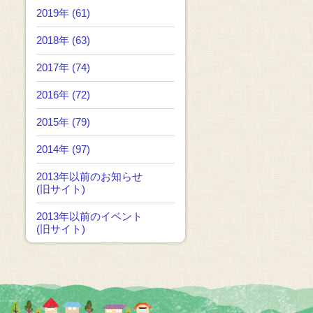
2019年 (61)
2018年 (63)
2017年 (74)
2016年 (72)
2015年 (79)
2014年 (97)
2013年以前のお知らせ
(旧サイト)
2013年以前のイベント
(旧サイト)