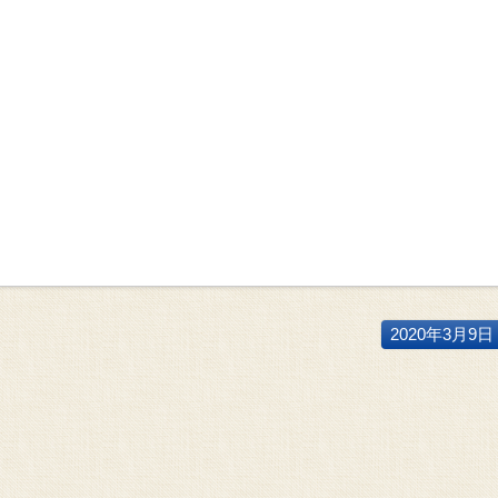
2020年3月9日 