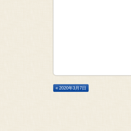
« 2020年3月7日