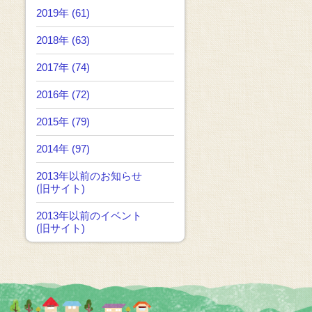
2019年 (61)
2018年 (63)
2017年 (74)
2016年 (72)
2015年 (79)
2014年 (97)
2013年以前のお知らせ
(旧サイト)
2013年以前のイベント
(旧サイト)