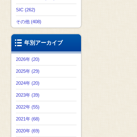
SIC (262)
その他 (408)
年別アーカイブ
2026年 (20)
2025年 (29)
2024年 (20)
2023年 (39)
2022年 (55)
2021年 (68)
2020年 (69)