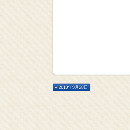
« 2019年9月28日