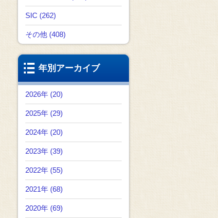
SIC (262)
その他 (408)
年別アーカイブ
2026年 (20)
2025年 (29)
2024年 (20)
2023年 (39)
2022年 (55)
2021年 (68)
2020年 (69)