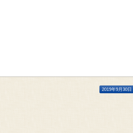
2019年9月30日 