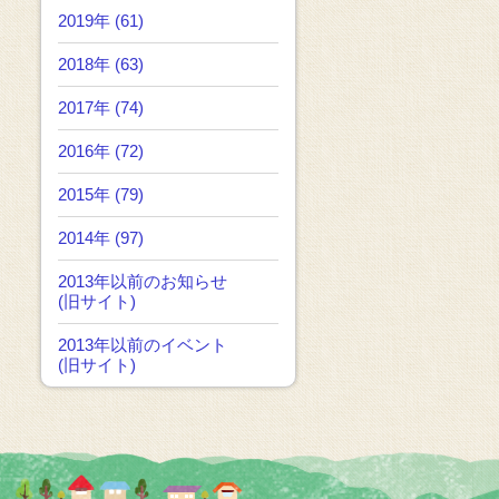
2019年 (61)
2018年 (63)
2017年 (74)
2016年 (72)
2015年 (79)
2014年 (97)
2013年以前のお知らせ
(旧サイト)
2013年以前のイベント
(旧サイト)