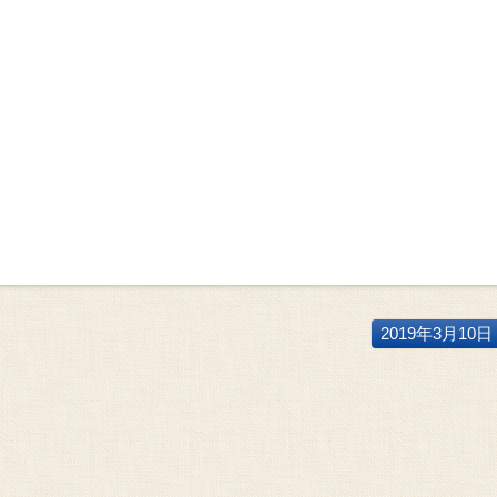
2019年3月10日 