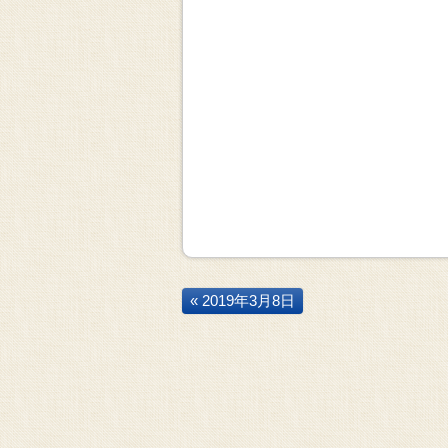
« 2019年3月8日