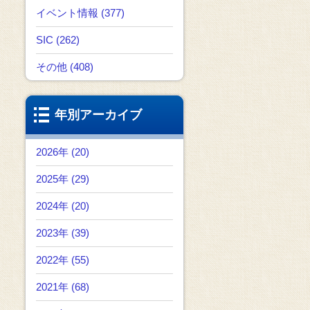
イベント情報 (377)
SIC (262)
その他 (408)
年別アーカイブ
2026年 (20)
2025年 (29)
2024年 (20)
2023年 (39)
2022年 (55)
2021年 (68)