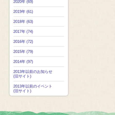
2020年 (69)
2019年 (61)
2018年 (63)
2017年 (74)
2016年 (72)
2015年 (79)
2014年 (97)
2013年以前のお知らせ
(旧サイト)
2013年以前のイベント
(旧サイト)