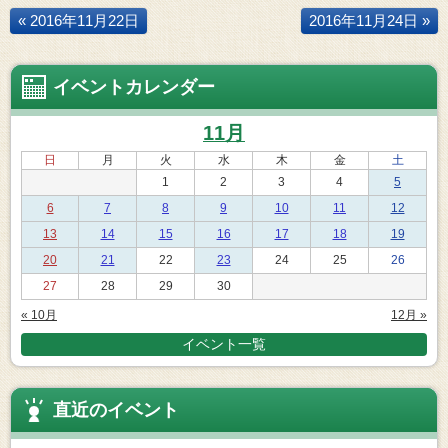
« 2016年11月22日
2016年11月24日 »
イベントカレンダー
11月
日
月
火
水
木
金
土
1
2
3
4
5
6
7
8
9
10
11
12
13
14
15
16
17
18
19
20
21
22
23
24
25
26
27
28
29
30
« 10月
12月 »
イベント一覧
直近のイベント