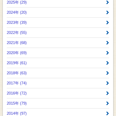
2025年 (29)
2024年 (20)
2023年 (39)
2022年 (55)
2021年 (68)
2020年 (69)
2019年 (61)
2018年 (63)
2017年 (74)
2016年 (72)
2015年 (79)
2014年 (97)