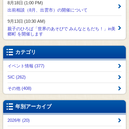
8月18日 (1:00 PM)
出前相談（8月、出雲市）の開催について
9月13日 (10:30 AM)
親子のひろば「世界のあそびで みんなともだち！」in美
郷町 を開催します
カテゴリ
イベント情報 (377)
SIC (262)
その他 (408)
年別アーカイブ
2026年 (20)