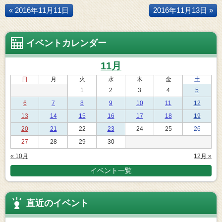
« 2016年11月11日
2016年11月13日 »
イベントカレンダー
11月
日
月
火
水
木
金
土
1
2
3
4
5
6
7
8
9
10
11
12
13
14
15
16
17
18
19
20
21
22
23
24
25
26
27
28
29
30
« 10月
12月 »
イベント一覧
直近のイベント