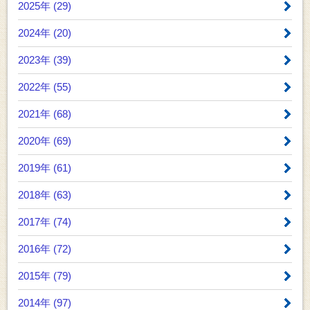
2025年 (29)
2024年 (20)
2023年 (39)
2022年 (55)
2021年 (68)
2020年 (69)
2019年 (61)
2018年 (63)
2017年 (74)
2016年 (72)
2015年 (79)
2014年 (97)