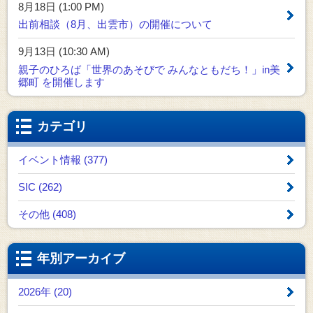
8月18日 (1:00 PM)
出前相談（8月、出雲市）の開催について
9月13日 (10:30 AM)
親子のひろば「世界のあそびで みんなともだち！」in美
郷町 を開催します
カテゴリ
イベント情報 (377)
SIC (262)
その他 (408)
年別アーカイブ
2026年 (20)