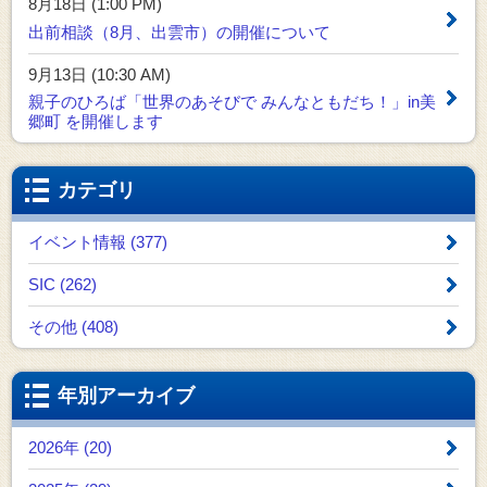
8月18日 (1:00 PM)
出前相談（8月、出雲市）の開催について
9月13日 (10:30 AM)
親子のひろば「世界のあそびで みんなともだち！」in美
郷町 を開催します
カテゴリ
イベント情報 (377)
SIC (262)
その他 (408)
年別アーカイブ
2026年 (20)