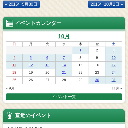
« 2015年9月30日
2015年10月2日 »
イベントカレンダー
10月
日
月
火
水
木
金
土
1
2
3
4
5
6
7
8
9
10
11
12
13
14
15
16
17
18
19
20
21
22
23
24
25
26
27
28
29
30
31
« 9月
11月 »
イベント一覧
直近のイベント