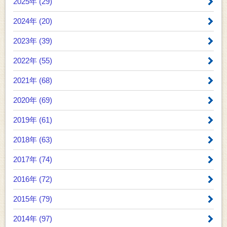
2025年 (29)
2024年 (20)
2023年 (39)
2022年 (55)
2021年 (68)
2020年 (69)
2019年 (61)
2018年 (63)
2017年 (74)
2016年 (72)
2015年 (79)
2014年 (97)