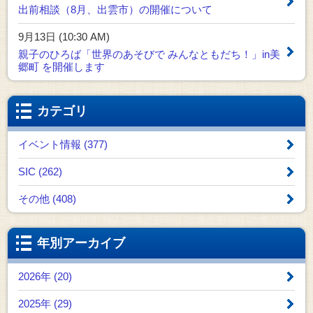
出前相談（8月、出雲市）の開催について
9月13日 (10:30 AM)
親子のひろば「世界のあそびで みんなともだち！」in美
郷町 を開催します
カテゴリ
イベント情報 (377)
SIC (262)
その他 (408)
年別アーカイブ
2026年 (20)
2025年 (29)