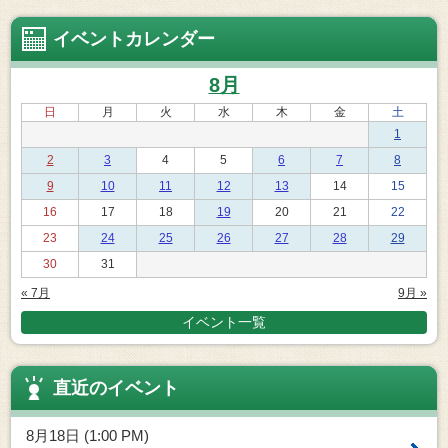
イベントカレンダー
8月
日
月
火
水
木
金
土
1
2
3
4
5
6
7
8
9
10
11
12
13
14
15
16
17
18
19
20
21
22
23
24
25
26
27
28
29
30
31
« 7月
9月 »
イベント一覧
直近のイベント
8月18日 (1:00 PM)