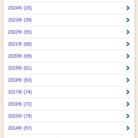
2024年 (20)
2023年 (39)
2022年 (55)
2021年 (68)
2020年 (69)
2019年 (61)
2018年 (63)
2017年 (74)
2016年 (72)
2015年 (79)
2014年 (97)