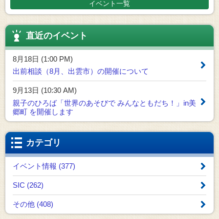
イベント一覧
直近のイベント
8月18日 (1:00 PM)
出前相談（8月、出雲市）の開催について
9月13日 (10:30 AM)
親子のひろば「世界のあそびで みんなともだち！」in美
郷町 を開催します
カテゴリ
イベント情報 (377)
SIC (262)
その他 (408)