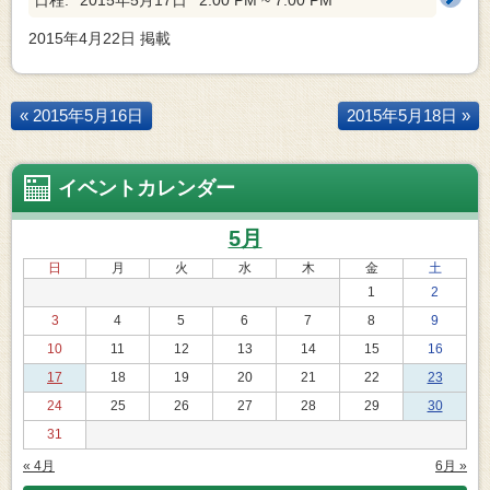
2015年4月22日
掲載
« 2015年5月16日
2015年5月18日 »
イベントカレンダー
5月
日
月
火
水
木
金
土
1
2
3
4
5
6
7
8
9
10
11
12
13
14
15
16
17
18
19
20
21
22
23
24
25
26
27
28
29
30
31
« 4月
6月 »