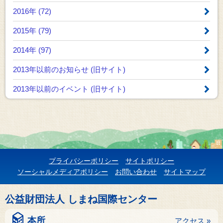
2016年 (72)
2015年 (79)
2014年 (97)
2013年以前のお知らせ
(旧サイト)
2013年以前のイベント
(旧サイト)
プライバシーポリシー
サイトポリシー
ソーシャルメディアポリシー
お問い合わせ
サイトマップ
公益財団法人 しまね国際センター
本所
アクセス »