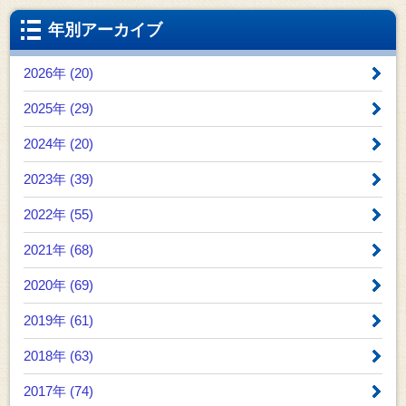
年別アーカイブ
2026年 (20)
2025年 (29)
2024年 (20)
2023年 (39)
2022年 (55)
2021年 (68)
2020年 (69)
2019年 (61)
2018年 (63)
2017年 (74)