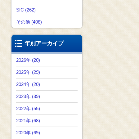
SIC (262)
その他 (408)
年別アーカイブ
2026年 (20)
2025年 (29)
2024年 (20)
2023年 (39)
2022年 (55)
2021年 (68)
2020年 (69)