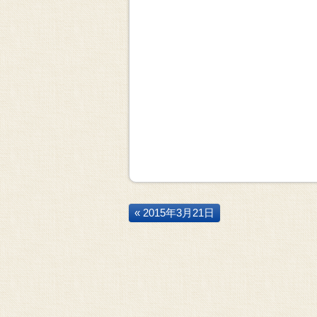
« 2015年3月21日