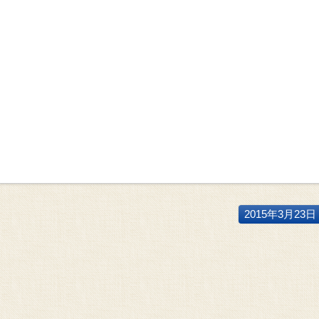
2015年3月23日 