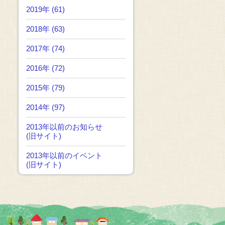
2019年 (61)
2018年 (63)
2017年 (74)
2016年 (72)
2015年 (79)
2014年 (97)
2013年以前のお知らせ
(旧サイト)
2013年以前のイベント
(旧サイト)