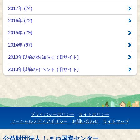
2017年 (74)
2016年 (72)
2015年 (79)
2014年 (97)
2013年以前のお知らせ
(旧サイト)
2013年以前のイベント
(旧サイト)
プライバシーポリシー
サイトポリシー
ソーシャルメディアポリシー
お問い合わせ
サイトマップ
公益財団法人 しまね国際センター