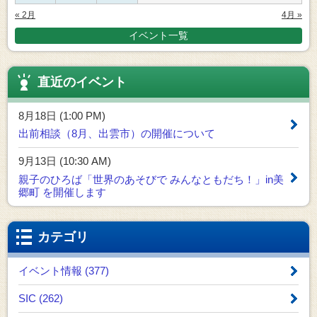
« 2月
4月 »
イベント一覧
直近のイベント
8月18日 (1:00 PM)
出前相談（8月、出雲市）の開催について
9月13日 (10:30 AM)
親子のひろば「世界のあそびで みんなともだち！」in美
郷町 を開催します
カテゴリ
イベント情報 (377)
SIC (262)