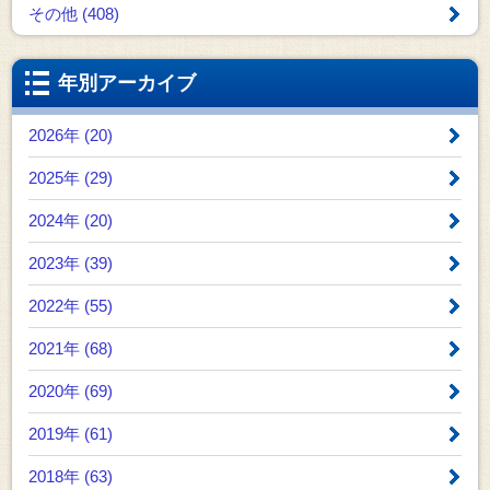
その他 (408)
年別アーカイブ
2026年 (20)
2025年 (29)
2024年 (20)
2023年 (39)
2022年 (55)
2021年 (68)
2020年 (69)
2019年 (61)
2018年 (63)