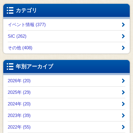
カテゴリ
イベント情報 (377)
SIC (262)
その他 (408)
年別アーカイブ
2026年 (20)
2025年 (29)
2024年 (20)
2023年 (39)
2022年 (55)