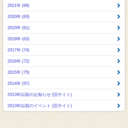
2021年 (68)
2020年 (69)
2019年 (61)
2018年 (63)
2017年 (74)
2016年 (72)
2015年 (79)
2014年 (97)
2013年以前のお知らせ
(旧サイト)
2013年以前のイベント
(旧サイト)