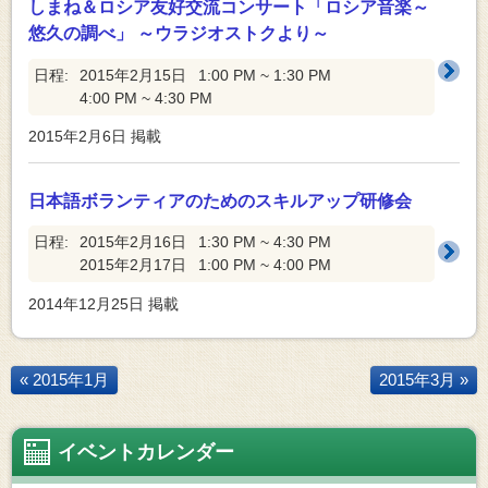
しまね＆ロシア友好交流コンサート「ロシア音楽～
悠久の調べ」 ～ウラジオストクより～
日程:
2015年2月15日
1:00 PM ~ 1:30 PM
4:00 PM ~ 4:30 PM
2015年2月6日
掲載
日本語ボランティアのためのスキルアップ研修会
日程:
2015年2月16日
1:30 PM ~ 4:30 PM
2015年2月17日
1:00 PM ~ 4:00 PM
2014年12月25日
掲載
« 2015年1月
2015年3月 »
イベントカレンダー