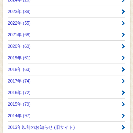
2023年 (39)
2022年 (55)
2021年 (68)
2020年 (69)
2019年 (61)
2018年 (63)
2017年 (74)
2016年 (72)
2015年 (79)
2014年 (97)
2013年以前のお知らせ
(旧サイト)