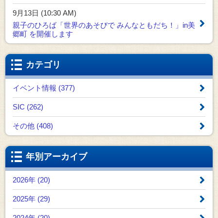
9月13日 (10:30 AM)
親子のひろば「世界のあそびで みんなともだち！」in美
郷町 を開催します
カテゴリ
イベント情報 (377)
SIC (262)
その他 (408)
年別アーカイブ
2026年 (20)
2025年 (29)
2024年 (20)