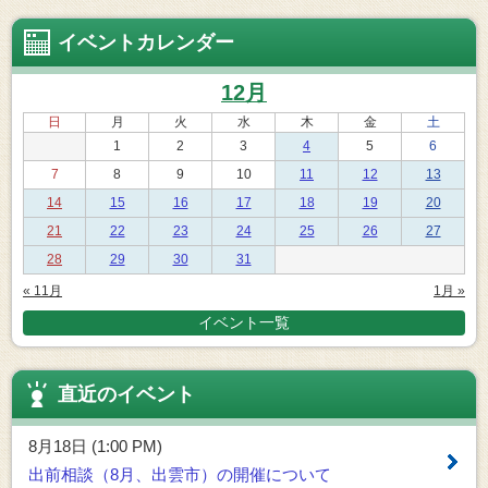
イベントカレンダー
12月
日
月
火
水
木
金
土
1
2
3
4
5
6
7
8
9
10
11
12
13
14
15
16
17
18
19
20
21
22
23
24
25
26
27
28
29
30
31
« 11月
1月 »
イベント一覧
直近のイベント
8月18日 (1:00 PM)
出前相談（8月、出雲市）の開催について