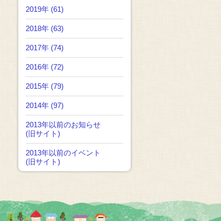
2019年 (61)
2018年 (63)
2017年 (74)
2016年 (72)
2015年 (79)
2014年 (97)
2013年以前のお知らせ
(旧サイト)
2013年以前のイベント
(旧サイト)