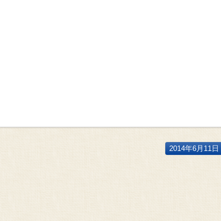
2014年6月11日 