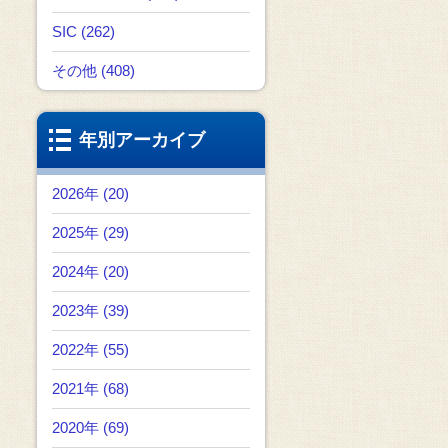
SIC (262)
その他 (408)
年別アーカイブ
2026年 (20)
2025年 (29)
2024年 (20)
2023年 (39)
2022年 (55)
2021年 (68)
2020年 (69)