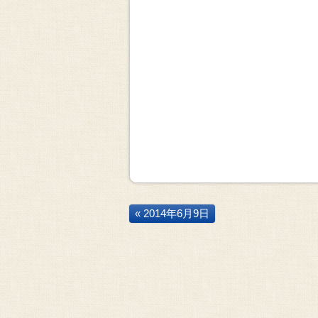
« 2014年6月9日