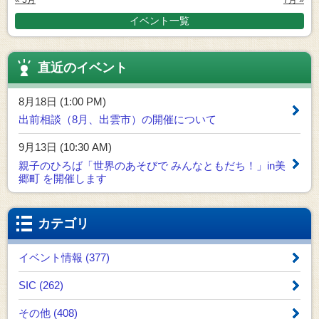
イベント一覧
直近のイベント
8月18日 (1:00 PM)
出前相談（8月、出雲市）の開催について
9月13日 (10:30 AM)
親子のひろば「世界のあそびで みんなともだち！」in美
郷町 を開催します
カテゴリ
イベント情報 (377)
SIC (262)
その他 (408)