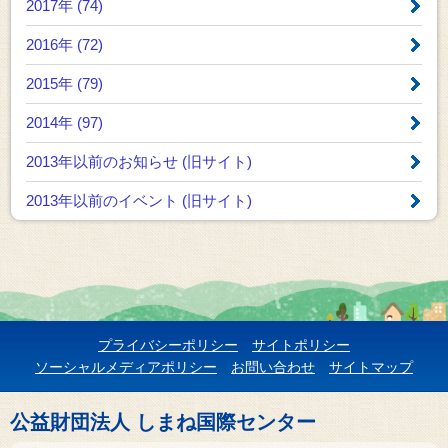
2017年 (74)
2016年 (72)
2015年 (79)
2014年 (97)
2013年以前のお知らせ
(旧サイト)
2013年以前のイベント
(旧サイト)
プライバシーポリシー
サイトポリシー
ソーシャルメディアポリシー
お問い合わせ
サイトマップ
公益財団法人 しまね国際センター