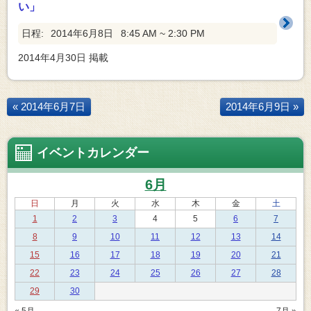
い」
日程:
2014年6月8日
8:45 AM ~ 2:30 PM
2014年4月30日
掲載
« 2014年6月7日
2014年6月9日 »
イベントカレンダー
6月
日
月
火
水
木
金
土
1
2
3
4
5
6
7
8
9
10
11
12
13
14
15
16
17
18
19
20
21
22
23
24
25
26
27
28
29
30
« 5月
7月 »