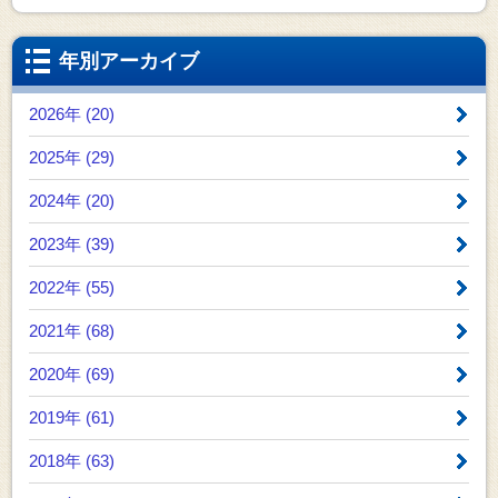
年別アーカイブ
2026年 (20)
2025年 (29)
2024年 (20)
2023年 (39)
2022年 (55)
2021年 (68)
2020年 (69)
2019年 (61)
2018年 (63)