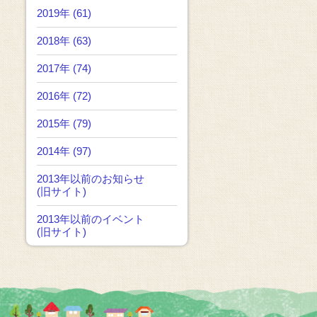
2019年 (61)
2018年 (63)
2017年 (74)
2016年 (72)
2015年 (79)
2014年 (97)
2013年以前のお知らせ
(旧サイト)
2013年以前のイベント
(旧サイト)