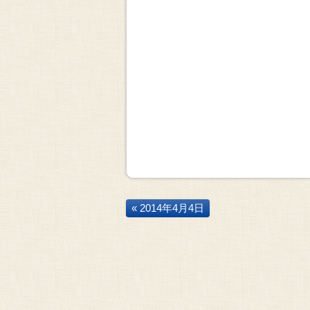
« 2014年4月4日