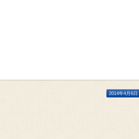
2014年4月6日 