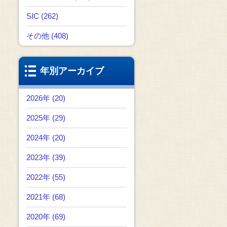
SIC (262)
その他 (408)
年別アーカイブ
2026年 (20)
2025年 (29)
2024年 (20)
2023年 (39)
2022年 (55)
2021年 (68)
2020年 (69)