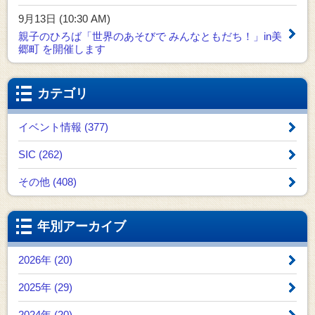
9月13日 (10:30 AM)
親子のひろば「世界のあそびで みんなともだち！」in美
郷町 を開催します
カテゴリ
イベント情報 (377)
SIC (262)
その他 (408)
年別アーカイブ
2026年 (20)
2025年 (29)
2024年 (20)