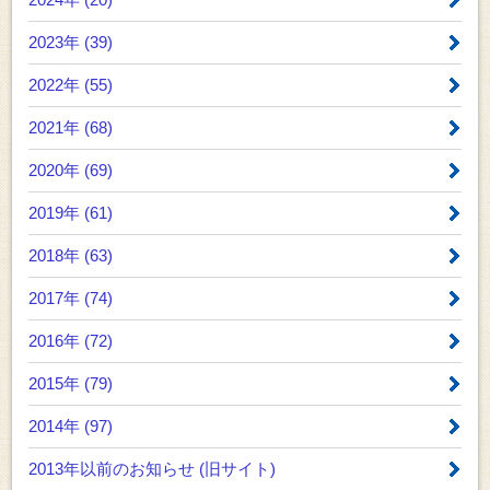
2023年 (39)
2022年 (55)
2021年 (68)
2020年 (69)
2019年 (61)
2018年 (63)
2017年 (74)
2016年 (72)
2015年 (79)
2014年 (97)
2013年以前のお知らせ
(旧サイト)