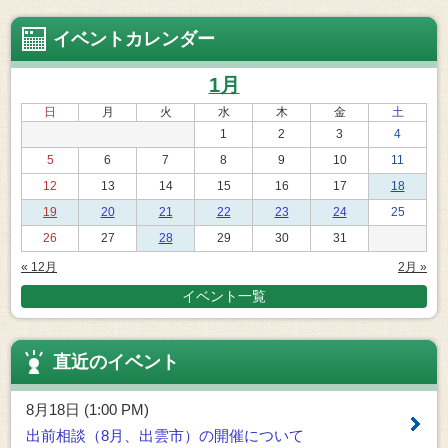
イベントカレンダー
1月
日
月
火
水
木
金
土
1
2
3
4
5
6
7
8
9
10
11
12
13
14
15
16
17
18
19
20
21
22
23
24
25
26
27
28
29
30
31
« 12月
2月 »
イベント一覧
直近のイベント
8月18日 (1:00 PM)
出前相談（8月、出雲市）の開催について