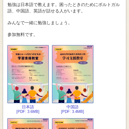
勉強は日本語で教えます。困ったときのためにポルトガル
語、中国語、英語が話せる人がいます。
みんなで一緒に勉強しましょう。
参加無料です。
日本語
中国語
[PDF: 3.6MB]
[PDF: 3.4MB]