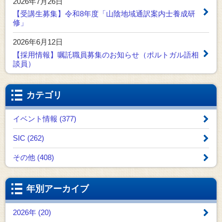
2026年7月26日
【受講生募集】令和8年度「山陰地域通訳案内士養成研
修」
2026年6月12日
【採用情報】嘱託職員募集のお知らせ（ポルトガル語相
談員）
カテゴリ
イベント情報 (377)
SIC (262)
その他 (408)
年別アーカイブ
2026年 (20)