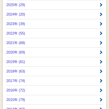
2025年 (29)
2024年 (20)
2023年 (39)
2022年 (55)
2021年 (68)
2020年 (69)
2019年 (61)
2018年 (63)
2017年 (74)
2016年 (72)
2015年 (79)