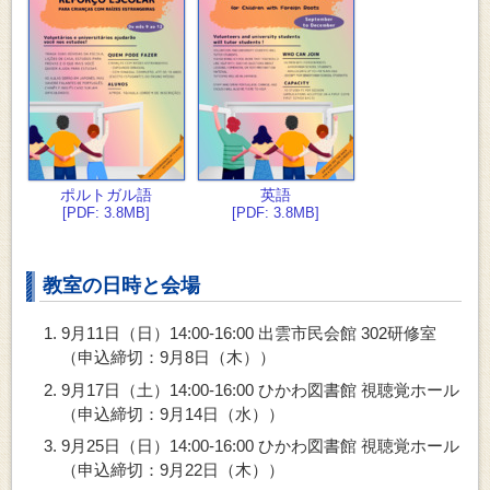
ポルトガル語
英語
[PDF: 3.8MB]
[PDF: 3.8MB]
教室の日時と会場
9月11日（日）14:00-16:00 出雲市民会館 302研修室
（申込締切：9月8日（木））
9月17日（土）14:00-16:00 ひかわ図書館 視聴覚ホール
（申込締切：9月14日（水））
9月25日（日）14:00-16:00 ひかわ図書館 視聴覚ホール
（申込締切：9月22日（木））