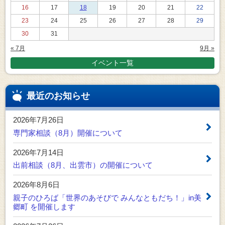
16
17
18
19
20
21
22
23
24
25
26
27
28
29
30
31
« 7月
9月 »
イベント一覧
最近のお知らせ
2026年7月26日
専門家相談（8月）開催について
2026年7月14日
出前相談（8月、出雲市）の開催について
2026年8月6日
親子のひろば「世界のあそびで みんなともだち！」in美
郷町 を開催します