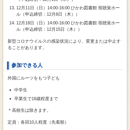
12月11日（日）14:00-16:00 ひかわ図書館 視聴覚ホー
ル（申込締切：12月8日（木））
12月18日（日）14:00-16:00 ひかわ図書館 視聴覚ホー
ル（申込締切：12月15日（木））
新型コロナウイルスの感染状況により、変更または中止す
ることがあります。
参加できる人
外国にルーツをもつ子ども
中学生
卒業生で18歳程度まで
＊高校生は除きます。
定員：各回10人程度（先着順）