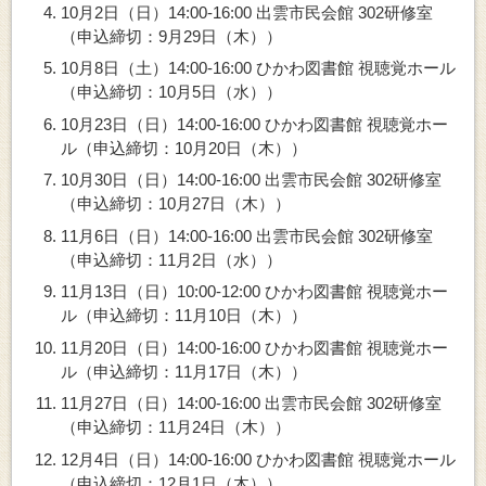
10月2日（日）14:00-16:00 出雲市民会館 302研修室
（申込締切：9月29日（木））
10月8日（土）14:00-16:00 ひかわ図書館 視聴覚ホール
（申込締切：10月5日（水））
10月23日（日）14:00-16:00 ひかわ図書館 視聴覚ホー
ル（申込締切：10月20日（木））
10月30日（日）14:00-16:00 出雲市民会館 302研修室
（申込締切：10月27日（木））
11月6日（日）14:00-16:00 出雲市民会館 302研修室
（申込締切：11月2日（水））
11月13日（日）10:00-12:00 ひかわ図書館 視聴覚ホー
ル（申込締切：11月10日（木））
11月20日（日）14:00-16:00 ひかわ図書館 視聴覚ホー
ル（申込締切：11月17日（木））
11月27日（日）14:00-16:00 出雲市民会館 302研修室
（申込締切：11月24日（木））
12月4日（日）14:00-16:00 ひかわ図書館 視聴覚ホール
（申込締切：12月1日（木））