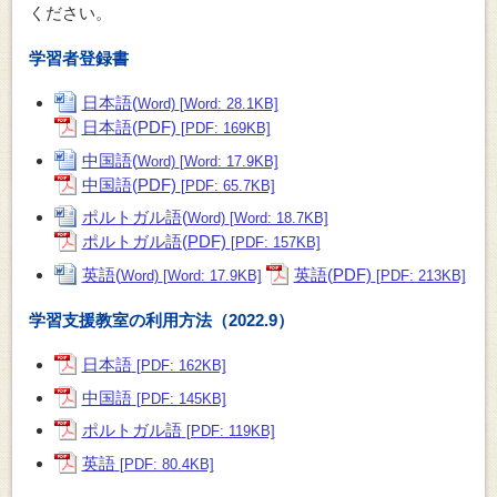
ください。
学習者登録書
日本語(
Word)
[Word: 28.1KB]
日本語(PDF)
[PDF: 169KB]
中国語(
Word)
[Word: 17.9KB]
中国語(PDF)
[PDF: 65.7KB]
ポルトガル語(
Word)
[Word: 18.7KB]
ポルトガル語(PDF)
[PDF: 157KB]
英語(
英語(PDF)
Word)
[Word: 17.9KB]
[PDF: 213KB]
学習支援教室の利用方法（2022.9）
日本語
[PDF: 162KB]
中国語
[PDF: 145KB]
ポルトガル語
[PDF: 119KB]
英語
[PDF: 80.4KB]