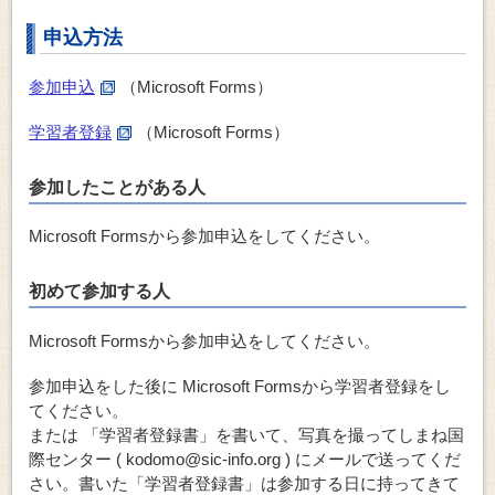
申込方法
参加申込
（Microsoft Forms）
学習者登録
（Microsoft Forms）
参加したことがある人
Microsoft Formsから参加申込をしてください。
初めて参加する人
Microsoft Formsから参加申込をしてください。
参加申込をした後に
Microsoft Formsから学習者登録をし
てください。
または
「学習者登録書」を書いて、写真を撮ってしまね国
際センター ( kodomo@sic-info.org ) にメールで送ってくだ
さい。書いた「学習者登録書」は参加する日に持ってきて