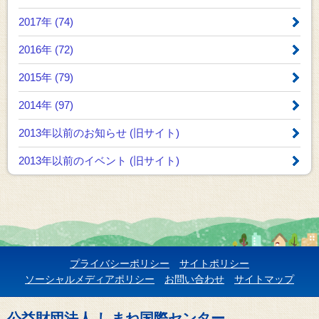
2017年 (74)
2016年 (72)
2015年 (79)
2014年 (97)
2013年以前のお知らせ
(旧サイト)
2013年以前のイベント
(旧サイト)
プライバシーポリシー
サイトポリシー
ソーシャルメディアポリシー
お問い合わせ
サイトマップ
公益財団法人 しまね国際センター