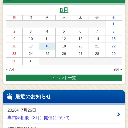
8月
日
月
火
水
木
金
土
1
2
3
4
5
6
7
8
9
10
11
12
13
14
15
16
17
18
19
20
21
22
23
24
25
26
27
28
29
30
31
« 7月
9月 »
イベント一覧
最近のお知らせ
2026年7月26日
専門家相談（8月）開催について