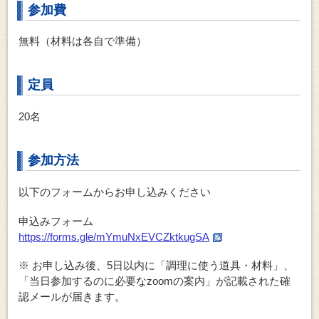
参加費
無料（材料は各自で準備）
定員
20名
参加方法
以下のフォームからお申し込みください
申込みフォーム
https://forms.gle/mYmuNxEVCZktkugSA
※ お申し込み後、5日以内に「調理に使う道具・材料」、
「当日参加するのに必要なzoomの案内」が記載された確
認メールが届きます。