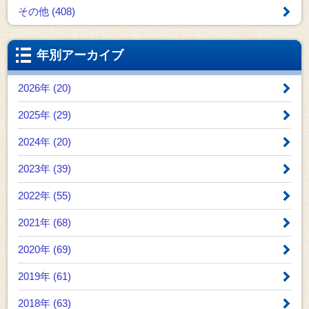
その他 (408)
年別アーカイブ
2026年 (20)
2025年 (29)
2024年 (20)
2023年 (39)
2022年 (55)
2021年 (68)
2020年 (69)
2019年 (61)
2018年 (63)