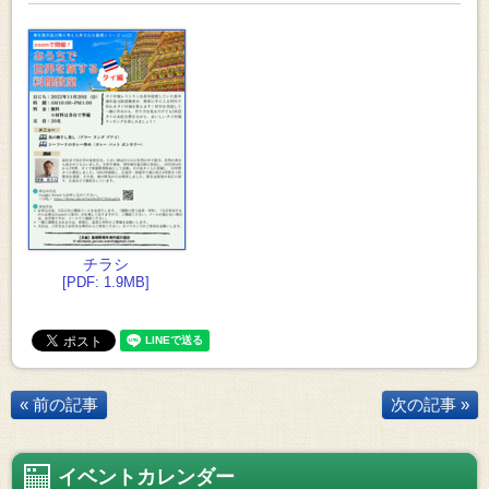
チラシ
[PDF: 1.9MB]
« 前の記事
次の記事 »
イベントカレンダー