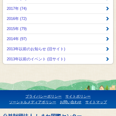
2017年 (74)
2016年 (72)
2015年 (79)
2014年 (97)
2013年以前のお知らせ
(旧サイト)
2013年以前のイベント
(旧サイト)
プライバシーポリシー
サイトポリシー
ソーシャルメディアポリシー
お問い合わせ
サイトマップ