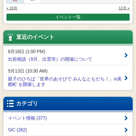
« 10月
12月 »
イベント一覧
直近のイベント
8月18日 (1:00 PM)
出前相談（8月、出雲市）の開催について
9月13日 (10:30 AM)
親子のひろば「世界のあそびで みんなともだち！」in美
郷町 を開催します
カテゴリ
イベント情報 (377)
SIC (262)