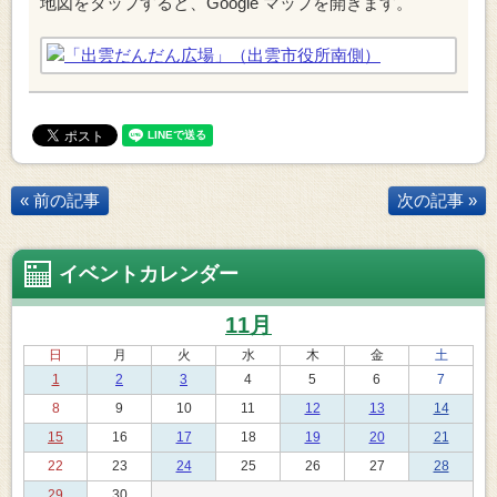
地図をタップすると、Google マップを開きます。
« 前の記事
次の記事 »
イベントカレンダー
11月
日
月
火
水
木
金
土
1
2
3
4
5
6
7
8
9
10
11
12
13
14
15
16
17
18
19
20
21
22
23
24
25
26
27
28
29
30