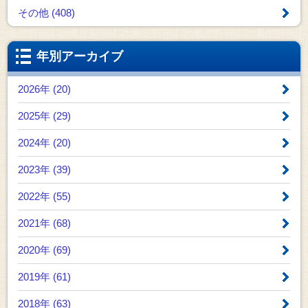
その他 (408)
年別アーカイブ
2026年 (20)
2025年 (29)
2024年 (20)
2023年 (39)
2022年 (55)
2021年 (68)
2020年 (69)
2019年 (61)
2018年 (63)