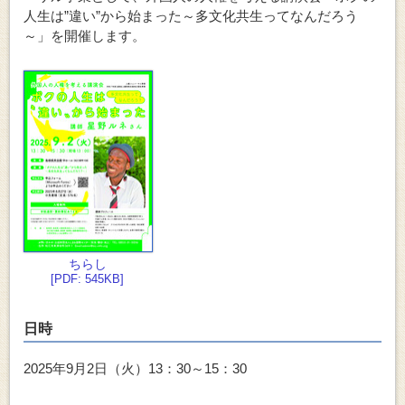
人生は”違い”から始まった～多文化共生ってなんだろう
～」を開催します。
ちらし
[PDF: 545KB]
日時
2025年9月2日（火）13：30～15：30