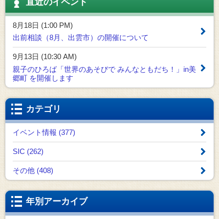
直近のイベント
8月18日 (1:00 PM)
出前相談（8月、出雲市）の開催について
9月13日 (10:30 AM)
親子のひろば「世界のあそびで みんなともだち！」in美
郷町 を開催します
カテゴリ
イベント情報 (377)
SIC (262)
その他 (408)
年別アーカイブ