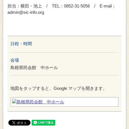
担当：横田・池上 / TEL：0852-31-5056 / E-mail：
admin@sic-info.org
日程・時間
会場
島根県民会館 中ホール
地図をタップすると、Google マップを開きます。