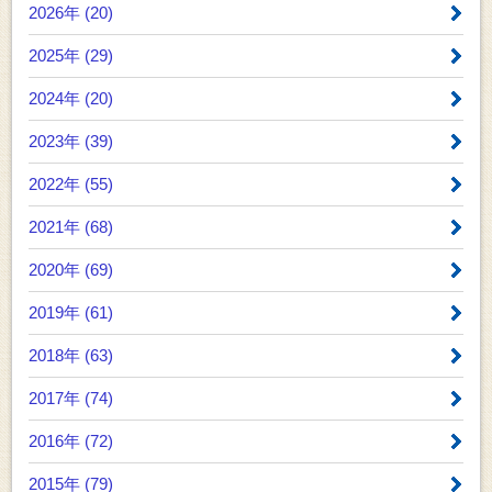
2026年 (20)
2025年 (29)
2024年 (20)
2023年 (39)
2022年 (55)
2021年 (68)
2020年 (69)
2019年 (61)
2018年 (63)
2017年 (74)
2016年 (72)
2015年 (79)