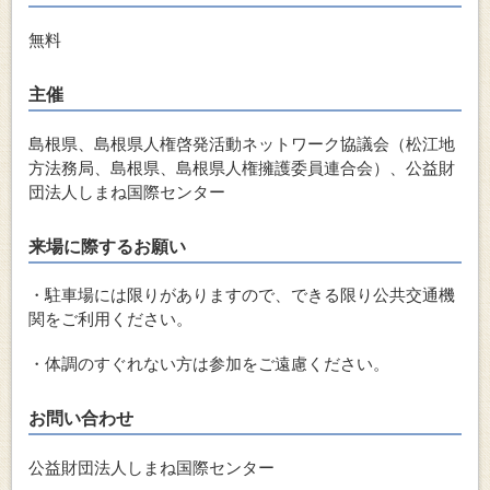
無料
主催
島根県、島根県人権啓発活動ネットワーク協議会（松江地
方法務局、島根県、島根県人権擁護委員連合会）、公益財
団法人しまね国際センター
来場に際するお願い
・駐車場には限りがありますので、できる限り公共交通機
関をご利用ください。
・体調のすぐれない方は参加をご遠慮ください。
お問い合わせ
公益財団法人しまね国際センター