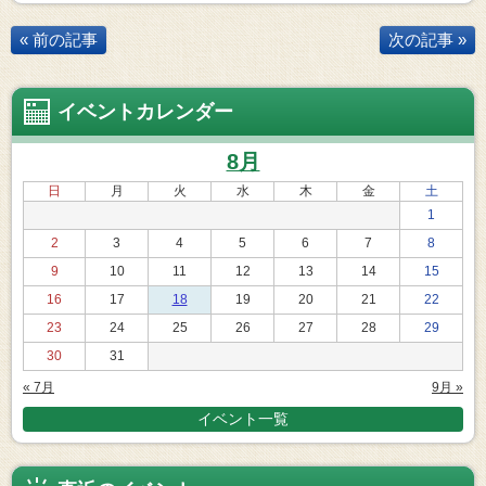
« 前の記事
次の記事 »
イベントカレンダー
8月
日
月
火
水
木
金
土
1
2
3
4
5
6
7
8
9
10
11
12
13
14
15
16
17
18
19
20
21
22
23
24
25
26
27
28
29
30
31
« 7月
9月 »
イベント一覧