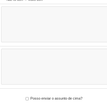
Posso enviar o assunto de cima?