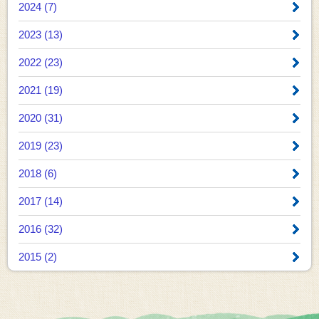
2024 (7)
2023 (13)
2022 (23)
2021 (19)
2020 (31)
2019 (23)
2018 (6)
2017 (14)
2016 (32)
2015 (2)