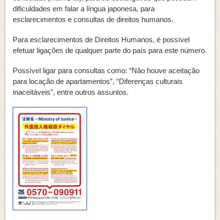
dificuldades em falar a língua japonesa, para
esclarecimentos e consultas de direitos humanos.
Para esclarecimentos de Direitos Humanos, é possível
efetuar ligações de qualquer parte do país para este número.
Possível ligar para consultas como: “Não houve aceitação
para locação de apartamentos”, “Diferenças culturais
inaceitáveis”, entre outros assuntos.