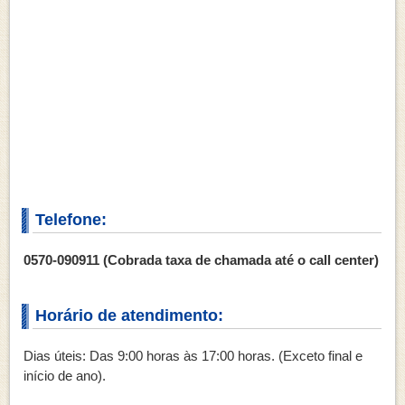
Telefone:
0570-090911 (Cobrada taxa de chamada até o call center)
Horário de atendimento:
Dias úteis: Das 9:00 horas às 17:00 horas. (Exceto final e
início de ano).