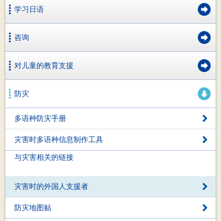
学习日语
咨询
对儿童的教育支援
防灾
多语种防灾手册
灾害时多语种信息制作工具
与灾害相关的链接
灾害时的外国人支援者
防灾地图贴