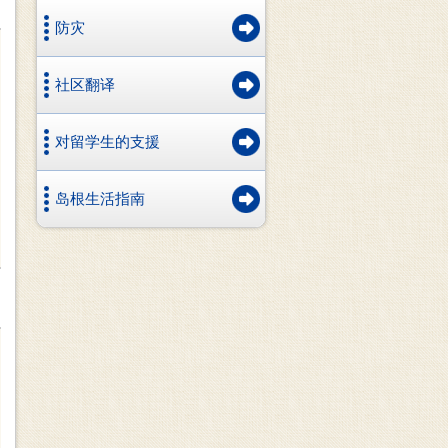
防灾
社区翻译
对留学生的支援
岛根生活指南