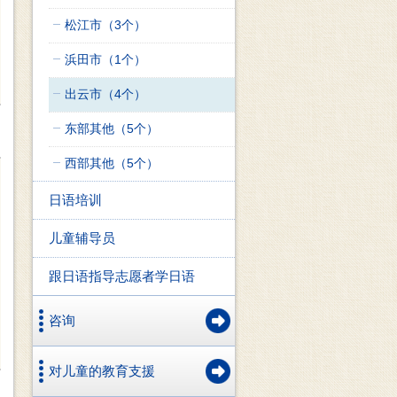
松江市（3个）
浜田市（1个）
出云市（4个）
东部其他（5个）
西部其他（5个）
日语培训
儿童辅导员
跟日语指导志愿者学日语
咨询
对儿童的教育支援