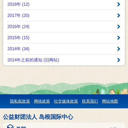
2018年 (12)
2017年 (20)
2016年 (24)
2015年 (15)
2014年 (34)
2014年之前的通知 (旧网站)
隐私权政策
网络政策
社交媒体政策
联系我们
网站地图
公益财团法人 岛根国际中心