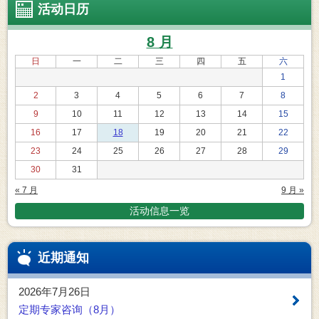
活动日历
8 月
日
一
二
三
四
五
六
1
2
3
4
5
6
7
8
9
10
11
12
13
14
15
16
17
18
19
20
21
22
23
24
25
26
27
28
29
30
31
« 7 月
9 月 »
活动信息一览
近期通知
2026年7月26日
定期专家咨询（8月）