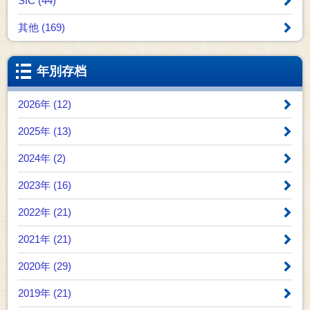
SIC (44)
其他 (169)
年別存档
2026年 (12)
2025年 (13)
2024年 (2)
2023年 (16)
2022年 (21)
2021年 (21)
2020年 (29)
2019年 (21)