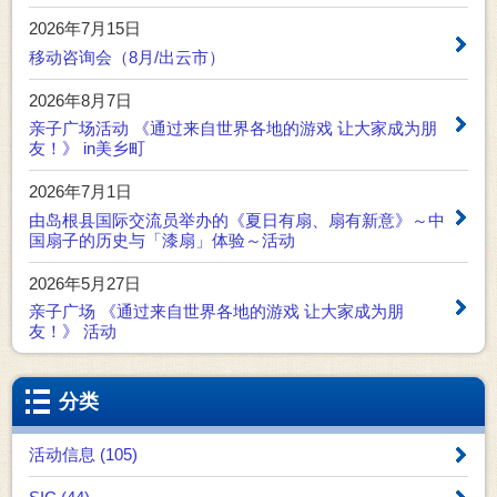
2026年7月15日
移动咨询会（8月/出云市）
2026年8月7日
亲子广场活动 《通过来自世界各地的游戏 让大家成为朋
友！》 in美乡町
2026年7月1日
由岛根县国际交流员举办的《夏日有扇、扇有新意》～中
国扇子的历史与「漆扇」体验～活动
2026年5月27日
亲子广场 《通过来自世界各地的游戏 让大家成为朋
友！》 活动
分类
活动信息 (105)