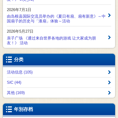
2026年7月1日
由岛根县国际交流员举办的《夏日有扇、扇有新意》～中
国扇子的历史与「漆扇」体验～活动
2026年5月27日
亲子广场 《通过来自世界各地的游戏 让大家成为朋
友！》 活动
分类
活动信息 (105)
SIC (44)
其他 (169)
年別存档