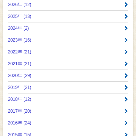
2026年 (12)
2025年 (13)
2024年 (2)
2023年 (16)
2022年 (21)
2021年 (21)
2020年 (29)
2019年 (21)
2018年 (12)
2017年 (20)
2016年 (24)
2015年 (15)