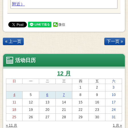
微信
« 上一页
下一页 »
活动日历
12 月
日
一
二
三
四
五
六
1
2
3
4
5
6
7
8
9
10
11
12
13
14
15
16
17
18
19
20
21
22
23
24
25
26
27
28
29
30
31
« 11 月
1 月 »