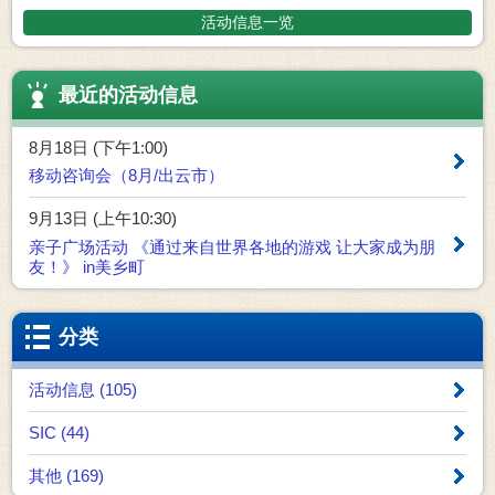
活动信息一览
最近的活动信息
8月18日 (下午1:00)
移动咨询会（8月/出云市）
9月13日 (上午10:30)
亲子广场活动 《通过来自世界各地的游戏 让大家成为朋
友！》 in美乡町
分类
活动信息 (105)
SIC (44)
其他 (169)