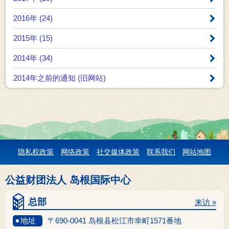
2016年 (24)
2015年 (15)
2014年 (34)
2014年之前的通知 (旧网站)
隐私权政策
网络政策
社交媒体政策
联系我们
网站地图
公益财团法人 岛根国际中心
总部
来访 »
地址
〒690-0041 岛根县松江市幸町1571番地