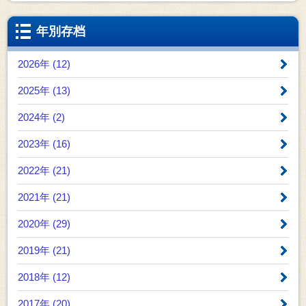
年別存档
2026年 (12)
2025年 (13)
2024年 (2)
2023年 (16)
2022年 (21)
2021年 (21)
2020年 (29)
2019年 (21)
2018年 (12)
2017年 (20)