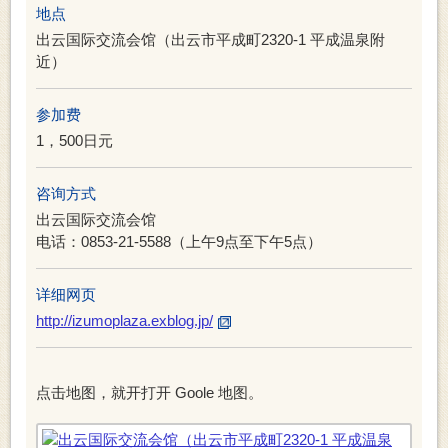
地点
出云国际交流会馆（出云市平成町2320-1 平成温泉附
近）
参加费
1，500日元
咨询方式
出云国际交流会馆
电话：0853-21-5588（上午9点至下午5点）
详细网页
http://izumoplaza.exblog.jp/
点击地图，就开打开 Goole 地图。