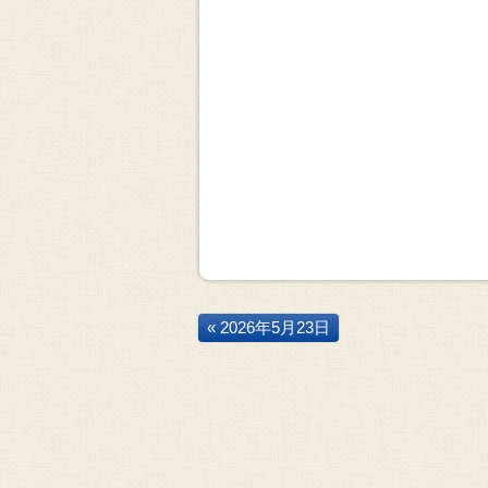
« 2026年5月23日