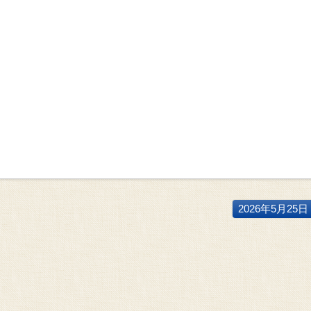
2026年5月25日 