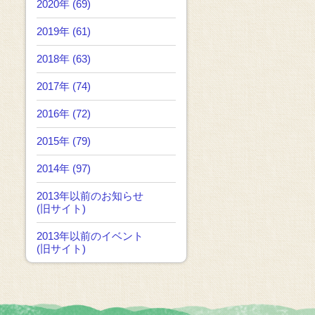
2020年 (69)
2019年 (61)
2018年 (63)
2017年 (74)
2016年 (72)
2015年 (79)
2014年 (97)
2013年以前のお知らせ
(旧サイト)
2013年以前のイベント
(旧サイト)