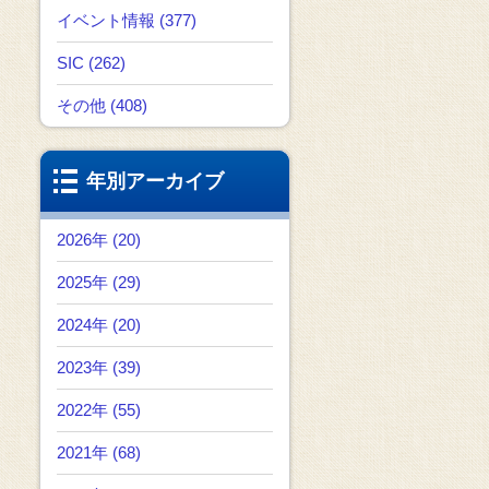
イベント情報 (377)
SIC (262)
その他 (408)
年別アーカイブ
2026年 (20)
2025年 (29)
2024年 (20)
2023年 (39)
2022年 (55)
2021年 (68)