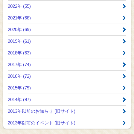
2022年 (55)
2021年 (68)
2020年 (69)
2019年 (61)
2018年 (63)
2017年 (74)
2016年 (72)
2015年 (79)
2014年 (97)
2013年以前のお知らせ
(旧サイト)
2013年以前のイベント
(旧サイト)