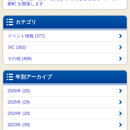
郷町 を開催します
カテゴリ
イベント情報 (377)
SIC (262)
その他 (408)
年別アーカイブ
2026年 (20)
2025年 (29)
2024年 (20)
2023年 (39)