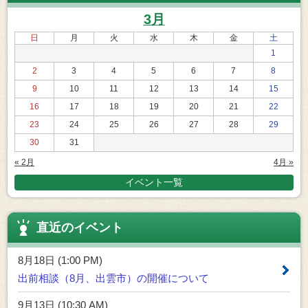
3月
日
月
火
水
木
金
土
1
2
3
4
5
6
7
8
9
10
11
12
13
14
15
16
17
18
19
20
21
22
23
24
25
26
27
28
29
30
31
« 2月
4月 »
イベント一覧
直近のイベント
8月18日 (1:00 PM)
出前相談（8月、出雲市）の開催について
9月13日 (10:30 AM)