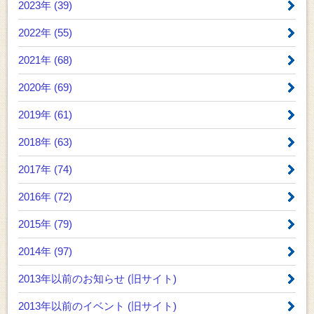
2023年 (39)
2022年 (55)
2021年 (68)
2020年 (69)
2019年 (61)
2018年 (63)
2017年 (74)
2016年 (72)
2015年 (79)
2014年 (97)
2013年以前のお知らせ
(旧サイト)
2013年以前のイベント
(旧サイト)