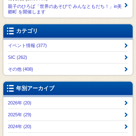
親子のひろば「世界のあそびで みんなともだち！」in美
郷町 を開催します
カテゴリ
イベント情報 (377)
SIC (262)
その他 (408)
年別アーカイブ
2026年 (20)
2025年 (29)
2024年 (20)