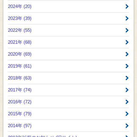
2024年 (20)
2023年 (39)
2022年 (55)
2021年 (68)
2020年 (69)
2019年 (61)
2018年 (63)
2017年 (74)
2016年 (72)
2015年 (79)
2014年 (97)