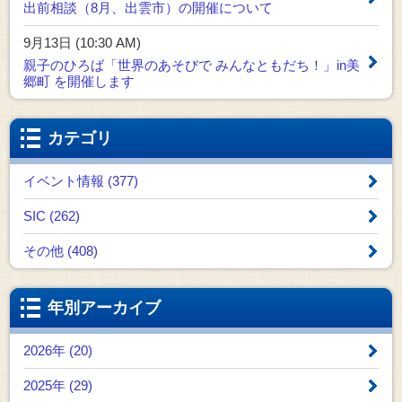
出前相談（8月、出雲市）の開催について
9月13日 (10:30 AM)
親子のひろば「世界のあそびで みんなともだち！」in美
郷町 を開催します
カテゴリ
イベント情報 (377)
SIC (262)
その他 (408)
年別アーカイブ
2026年 (20)
2025年 (29)