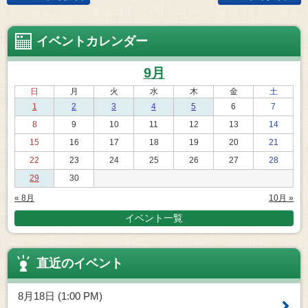
イベントカレンダー
9月
日
月
火
水
木
金
土
1
2
3
4
5
6
7
8
9
10
11
12
13
14
15
16
17
18
19
20
21
22
23
24
25
26
27
28
29
30
« 8月
10月 »
イベント一覧
直近のイベント
8月18日 (1:00 PM)